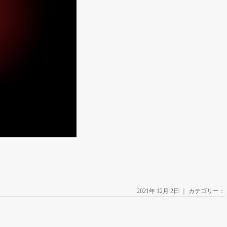
2021年 12月 2日 ｜ カテゴリー：