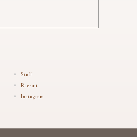
Staff
Recruit
Instagram