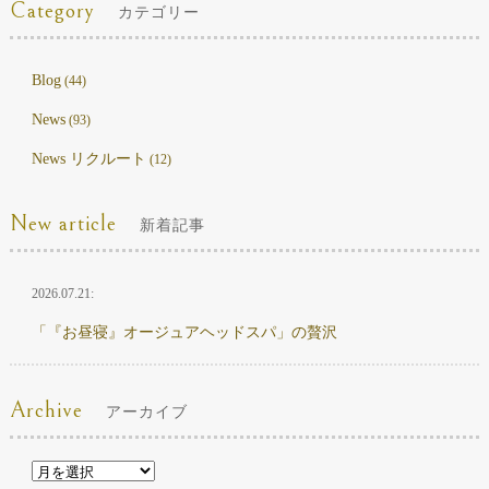
Category
カテゴリー
Blog
(44)
News
(93)
News リクルート
(12)
New article
新着記事
2026.07.21:
「『お昼寝』オージュアヘッドスパ」の贅沢
Archive
アーカイブ