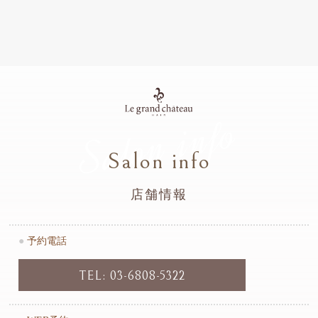
Salon info
Salon info
店舗情報
●
予約電話
TEL: 03-6808-5322