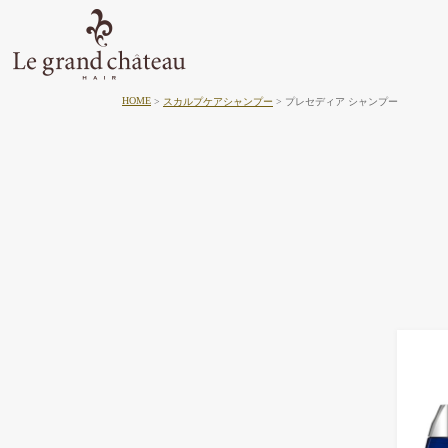
HOME
スカルプケアシャンプー
プレセディア シャンプー