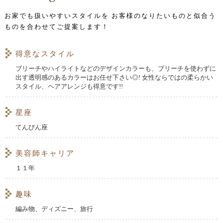
お家でも扱いやすいスタイルを お客様のなりたいものと似合う
ものを合わせてご提案します！
得意なスタイル
ブリーチやハイライトなどのデザインカラーも、ブリーチを使わずに
出す透明感のあるカラーはお任せ下さい◎! 女性ならではの柔らかい
スタイル、ヘアアレンジも得意です!!
星座
てんびん座
美容師キャリア
１１年
趣味
編み物、ディズニー、旅行