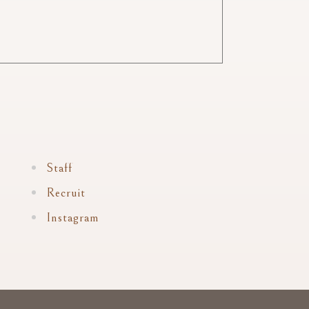
Staff
Recruit
Instagram