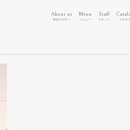
About us
Menu
Staff
Catal
初めての方へ
メニュー
スタッフ
カタロ