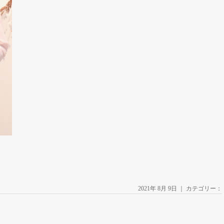
2021年 8月 9日 ｜ カテゴリー：