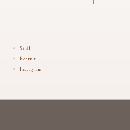
Staff
Recruit
Instagram