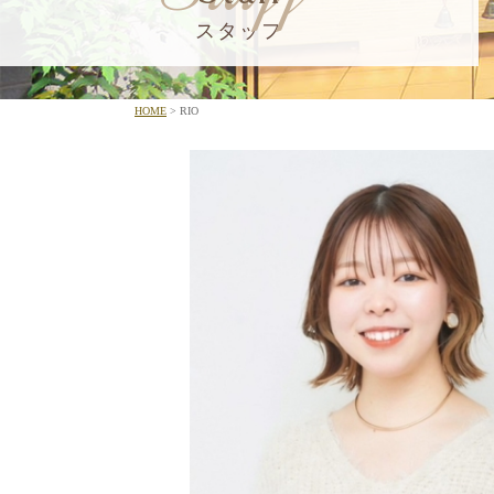
スタッフ
HOME
RIO