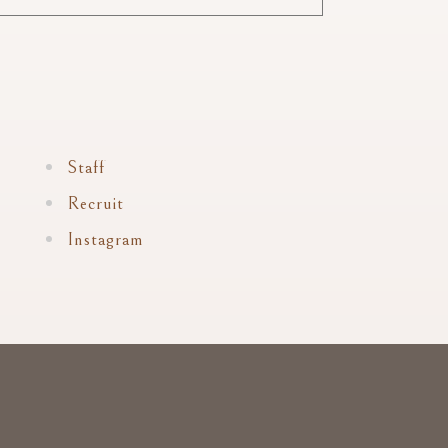
Staff
Recruit
Instagram