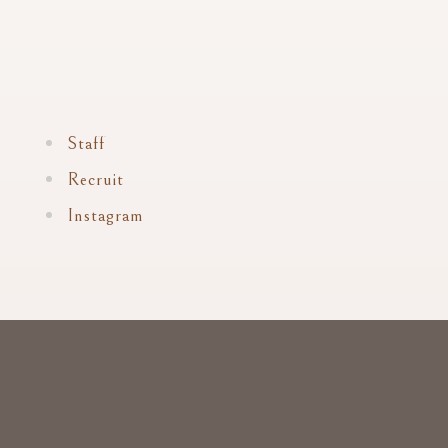
Staff
Recruit
Instagram