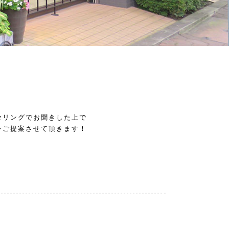
セリングでお聞きした上で
をご提案させて頂きます！