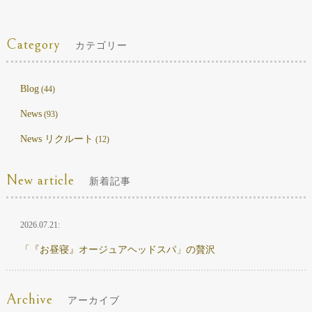
Category
カテゴリー
Blog
(44)
News
(93)
News リクルート
(12)
New article
新着記事
2026.07.21:
「『お昼寝』オージュアヘッドスパ」の贅沢
Archive
アーカイブ