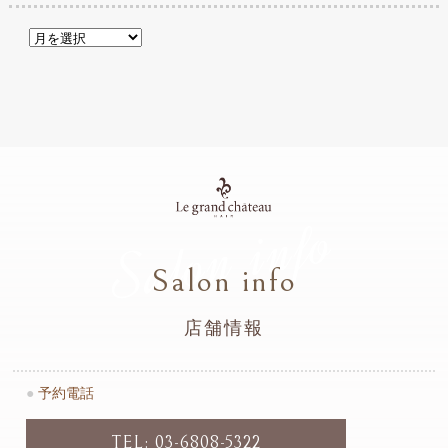
Salon info
Salon info
店舗情報
●
予約電話
TEL: 03-6808-5322