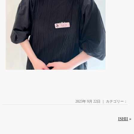
2023年 9月 22日 ｜ カテゴリー：
ISHII
»