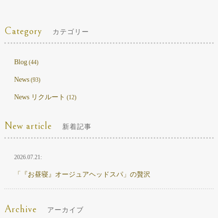
Category
カテゴリー
Blog
(44)
News
(93)
News リクルート
(12)
New article
新着記事
2026.07.21:
「『お昼寝』オージュアヘッドスパ」の贅沢
Archive
アーカイブ