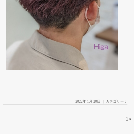
2022年 1月 20日 ｜ カテゴリー：
1
»