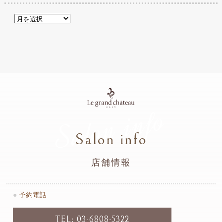
Salon info
Salon info
店舗情報
●
予約電話
TEL: 03-6808-5322