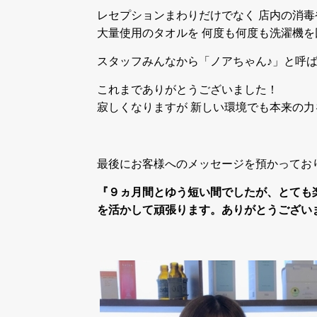
レセプションまわりだけでなく 店内の消
大量使用のタオルを 何度も何度も洗濯機を
スタッフみんなから「ノアちゃん♪」と呼ば
これまでありがとうございました！
寂しくなりますが 新しい環境でも本来の
最後にお客様へのメッセージを預かってお
『９ヵ月間とゆう短い間でしたが、とても楽しく
を活かして頑張ります。ありがとうござい