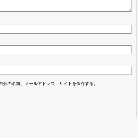
自分の名前、メールアドレス、サイトを保存する。