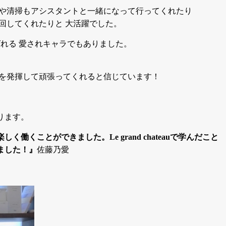
毒や清掃もアシスタントと一緒になって行ってくれたり
回してくれたりと 大活躍でした。
れる 愛されキャラでもありました。
力を発揮して頑張ってくれると信じています！
ります。
働くことができました。Le grand chateauで学んだこと
ました！』
佐藤乃愛