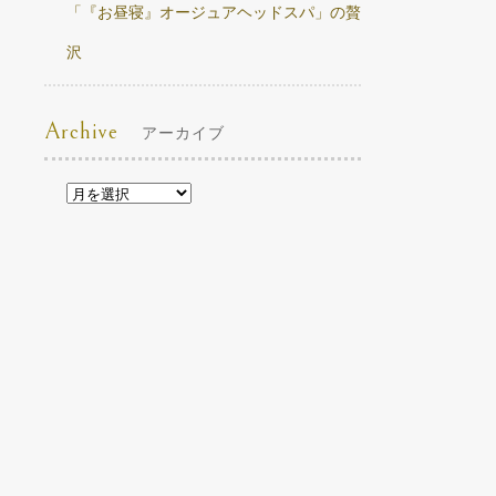
「『お昼寝』オージュアヘッドスパ」の贅
沢
Archive
アーカイブ