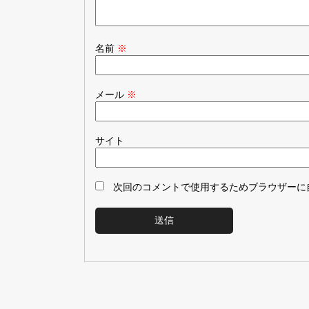
名前
※
メール
※
サイト
次回のコメントで使用するためブラウザーに