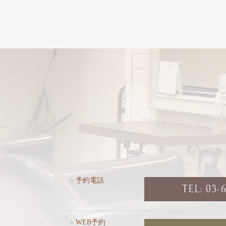
●
予約電話
TEL: 03-
●
WEB予約