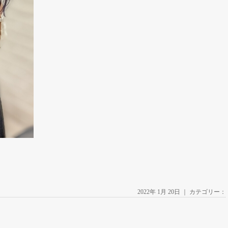
2022年 1月 20日 ｜ カテゴリー：