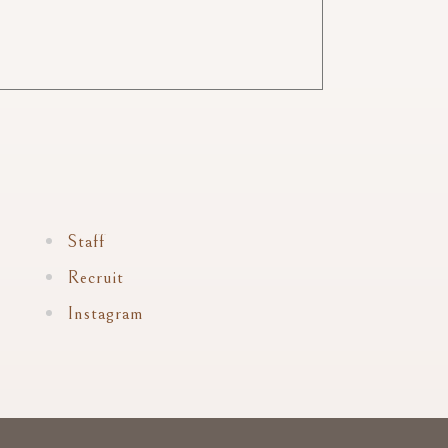
Staff
Recruit
Instagram