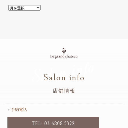
Salon info
Salon info
店舗情報
●
予約電話
TEL: 03-6808-5322