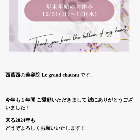
西葛西
の
美容院 Le grand chateau
です。
今年も１年間 ご愛顧いただきまして 誠にありがとうござ
いました！
来る2024年も
どうぞよろしくお願いいたします！