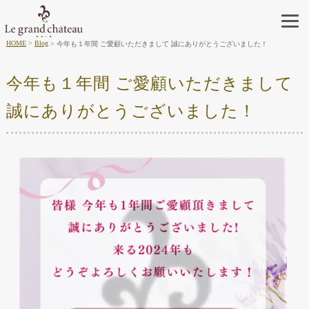
HOME
Blog
今年も１年間 ご愛顧いただきまして 誠にありがとうございました！
今年も１年間 ご愛顧いただきまして
誠にありがとうございました！