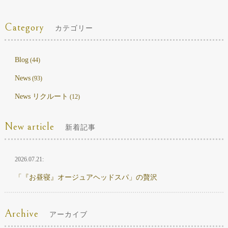
Category
カテゴリー
Blog
(44)
News
(93)
News リクルート
(12)
New article
新着記事
2026.07.21:
「『お昼寝』オージュアヘッドスパ」の贅沢
Archive
アーカイブ