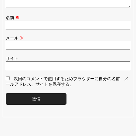
名前
※
メール
※
サイト
次回のコメントで使用するためブラウザーに自分の名前、メ
ールアドレス、サイトを保存する。