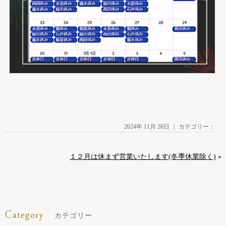
2024年 11月 26日 ｜ カテゴリー：
１２月は休まず営業いたします(冬季休業除く)
»
Category
カテゴリー