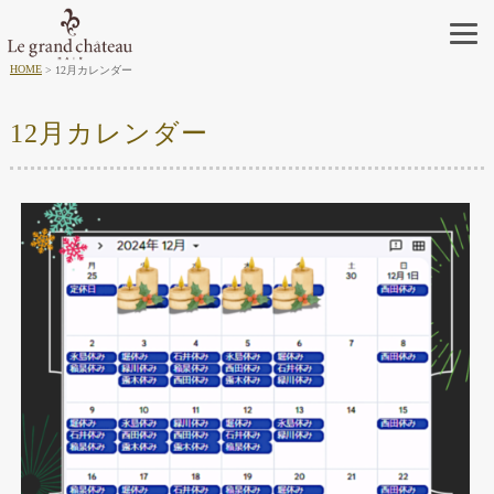
HOME
12月カレンダー
12月カレンダー