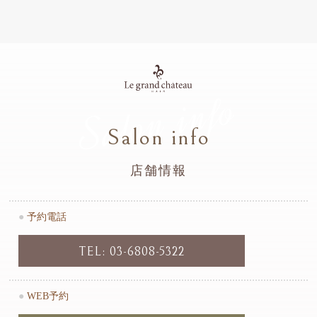
Salon info
Salon info
店舗情報
●
予約電話
TEL: 03-6808-5322
●
WEB予約