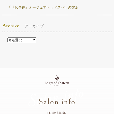
「『お昼寝』オージュアヘッドスパ」の贅沢
Archive
アーカイブ
Salon info
Salon info
店舗情報