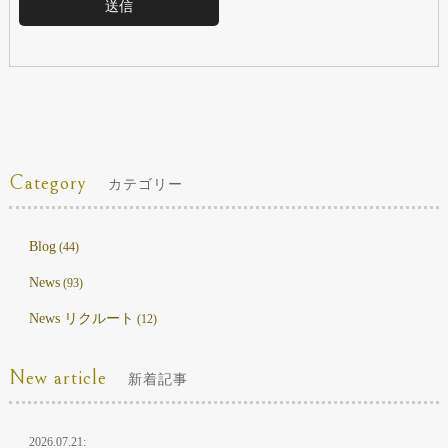
Category
カテゴリー
Blog
(44)
News
(93)
News リクルート
(12)
New article
新着記事
2026.07.21: