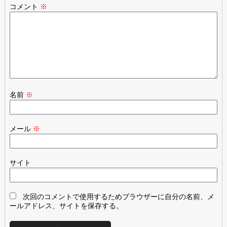
コメント
※
名前
※
メール
※
サイト
次回のコメントで使用するためブラウザーに自分の名前、メ
ールアドレス、サイトを保存する。