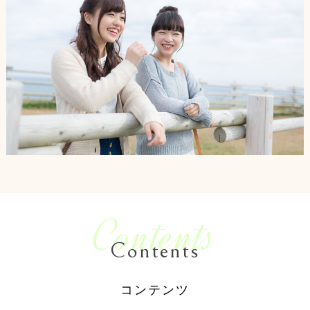
Contents
Contents
コンテンツ