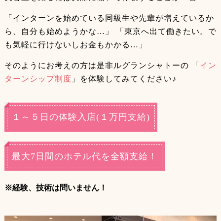
「インターンを始めている同級生や先輩が増えているか
ら、自分も始めようかな…」
「東京へ出て働きたい。で
も気軽に行けないしお金もかかる…」
そのようにお考えの方は是非ルグランシャトーの
「
イン
ターンシップ制度
」を体験してみてください♪
１～５日の体験入店(１万円支給)
最大7日間のホテル代を全額支給！
※経験、技術は問いません！