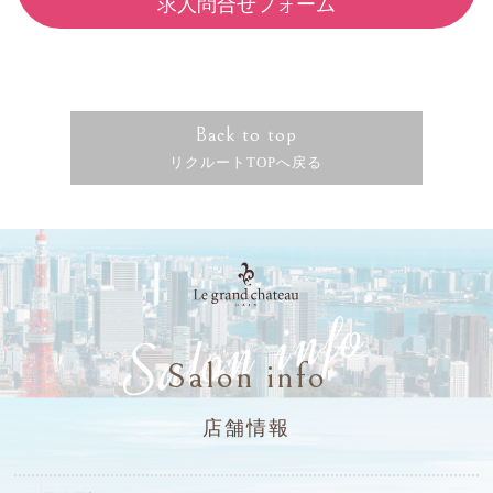
求人問合せフォーム
Back to top
リクルートTOPへ戻る
Salon info
Salon info
店舗情報