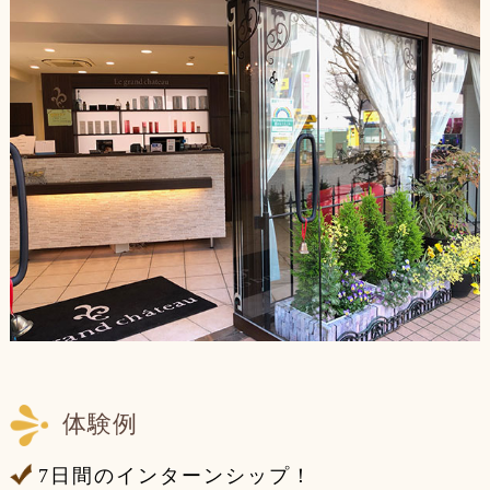
体験例
7日間のインターンシップ！