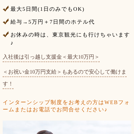
最大5日間(1日のみでもOK)
給与→5万円＋7日間のホテル代
お休みの時は、東京観光にも行けちゃいます
♪
入社後は引っ越し支援金＜最大10万円＞
＜お祝い金10万円支給＞もあるので安心して働けま
す！
インターンシップ制度をお考えの方はWEBフォ
ームまたはお電話でお問合せください♪