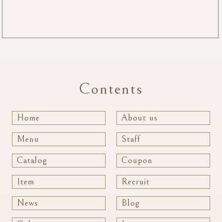
Contents
Home
About us
Menu
Staff
Catalog
Coupon
Item
Recruit
News
Blog