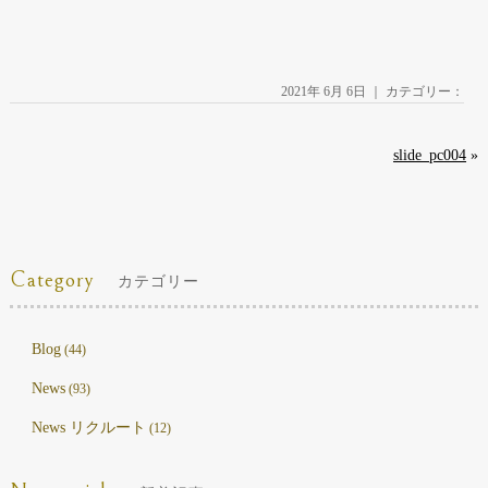
2021年 6月 6日 ｜ カテゴリー：
slide_pc004
»
Category
カテゴリー
Blog
(44)
News
(93)
News リクルート
(12)