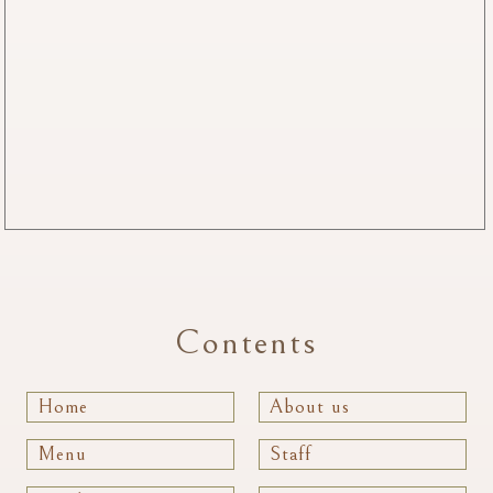
Contents
Home
About us
Menu
Staff