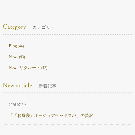
Category
カテゴリー
Blog
(44)
News
(93)
News リクルート
(12)
New article
新着記事
2026.07.21:
「『お昼寝』オージュアヘッドスパ」の贅沢