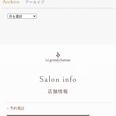
Archive
アーカイブ
Salon info
Salon info
店舗情報
●
予約電話