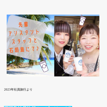
2023年社員旅行より