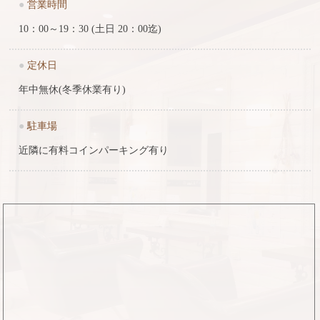
●
営業時間
10：00～19：30 (土日 20：00迄)
●
定休日
年中無休(冬季休業有り)
●
駐車場
近隣に有料コインパーキング有り