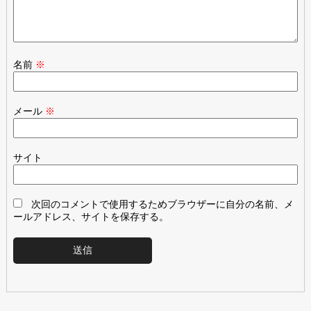
名前
※
メール
※
サイト
次回のコメントで使用するためブラウザーに自分の名前、メ
ールアドレス、サイトを保存する。