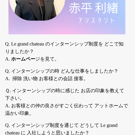
Q. Le grand chateau のインターンシップ制度を どこで知
りましたか？
A.
ホームペー
ジを見て。
Q. インターンシップの時 どんな仕事をしましたか？
A. 掃除 洗い物 お客様との会話 接客。
Ｑ. インターンシップの時に感じた お店の印象を教えて
下さい。
A. お客様との仲の良さがすごく伝わって アットホームで
温かい印象。
Q. インターンシップ制度を通じて どうして Le grand
chateau に 入社しようと思いましたか？