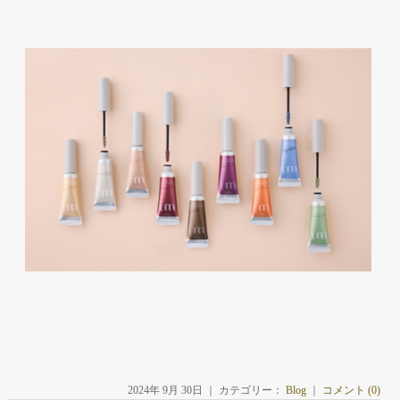
2024年 9月 30日 ｜ カテゴリー：
Blog
｜
コメント (0)