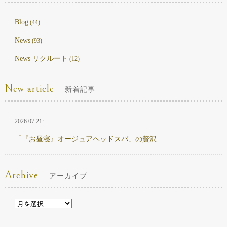
Blog
(44)
News
(93)
News リクルート
(12)
New article
新着記事
2026.07.21:
「『お昼寝』オージュアヘッドスパ」の贅沢
Archive
アーカイブ