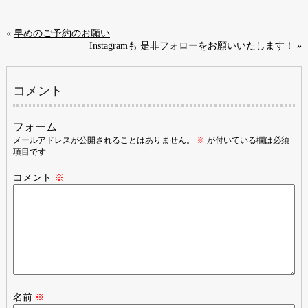
«
早めのご予約のお願い
Instagramも 是非フォローをお願いいたします！
»
コメント
フォーム
メールアドレスが公開されることはありません。
※
が付いている欄は必須
項目です
コメント
※
名前
※