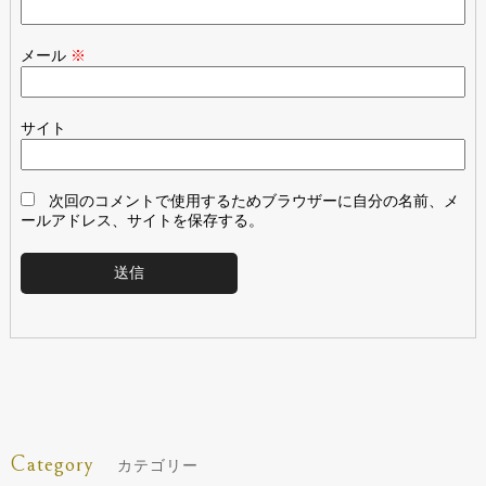
メール
※
サイト
次回のコメントで使用するためブラウザーに自分の名前、メ
ールアドレス、サイトを保存する。
Category
カテゴリー