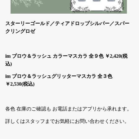
スターリーゴールド／ティアドロップシルバー／スパー
クリングロゼ
im ブロウ＆ラッシュ カラーマスカラ 全９色 ￥2,420(税
込)
im ブロウ＆ラッシュグリッターマスカラ 全３色
￥2,530(税込)
各色 在庫のご確認も お電話またはアプリから承れます。
詳しくはスタッフまでお気軽にお問い合わせください。