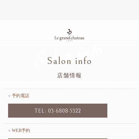
Salon info
Salon info
店舗情報
●
予約電話
TEL: 03-6808-5322
●
WEB予約