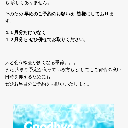
も 珍しくありません。
そのため
早めのご予約のお願いを 皆様にしておりま
す。
１１月分だけでなく
１２月分も ぜひ併せてお取りください。
人と会う機会が多くなる季節。。。
また 大事な予定が入っている方も 少しでもご都合の良い
日時を抑えるためにも
ぜひお早目のご予約をお願いいたします。