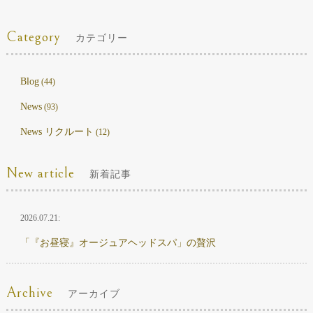
Category
カテゴリー
Blog
(44)
News
(93)
News リクルート
(12)
New article
新着記事
2026.07.21:
「『お昼寝』オージュアヘッドスパ」の贅沢
Archive
アーカイブ