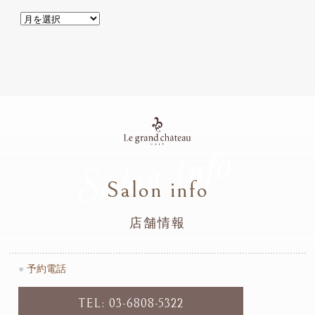
Salon info
Salon info
店舗情報
●
予約電話
TEL: 03-6808-5322