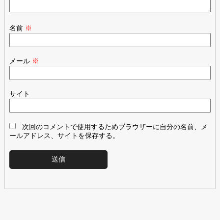
名前
※
メール
※
サイト
次回のコメントで使用するためブラウザーに自分の名前、メ
ールアドレス、サイトを保存する。